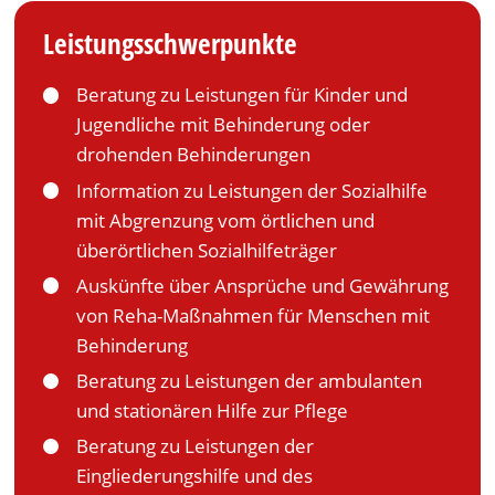
Leistungsschwerpunkte
Beratung zu Leistungen für Kinder und
Jugendliche mit Behinderung oder
drohenden Behinderungen
Information zu Leistungen der Sozialhilfe
mit Abgrenzung vom örtlichen und
überörtlichen Sozialhilfeträger
Auskünfte über Ansprüche und Gewährung
von Reha-Maßnahmen für Menschen mit
Behinderung
Beratung zu Leistungen der ambulanten
und stationären Hilfe zur Pflege
Beratung zu Leistungen der
Eingliederungshilfe und des