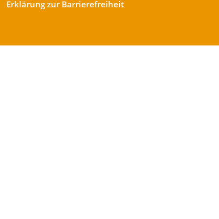
Erklärung zur Barrierefreiheit