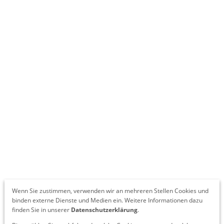
Wenn Sie zustimmen, verwenden wir an mehreren Stellen Cookies und
binden externe Dienste und Medien ein. Weitere Informationen dazu
finden Sie in unserer
Datenschutzerklärung
.