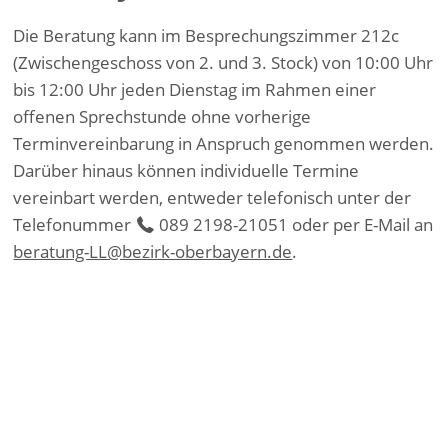
Die Beratung kann im Besprechungszimmer 212c
(Zwischengeschoss von 2. und 3. Stock) von 10:00 Uhr
bis 12:00 Uhr jeden Dienstag im Rahmen einer
offenen Sprechstunde ohne vorherige
Terminvereinbarung in Anspruch genommen werden.
Darüber hinaus können individuelle Termine
vereinbart werden, entweder telefonisch unter der
Telefonummer
089 2198-21051
oder per E-Mail an
beratung-LL@bezirk-oberbayern.de
.