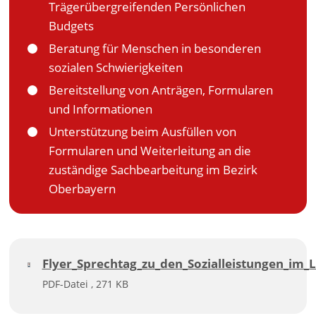
Trägerübergreifenden Persönlichen
Budgets
Beratung für Menschen in besonderen
sozialen Schwierigkeiten
Bereitstellung von Anträgen, Formularen
und Informationen
Unterstützung beim Ausfüllen von
Formularen und Weiterleitung an die
zuständige Sachbearbeitung im Bezirk
Oberbayern
Flyer_Sprechtag_zu_den_Sozialleistungen_im
PDF-Datei , 271 KB