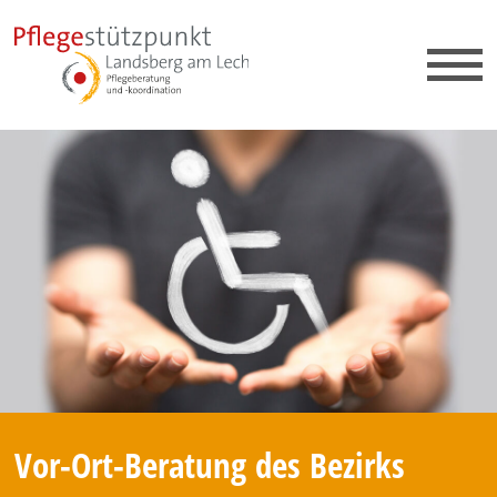
Vor-Ort-Beratung des Bezirks