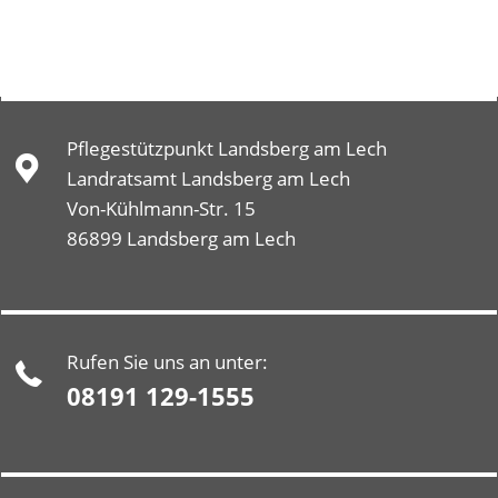
Pflegestützpunkt Landsberg am Lech
Landratsamt Landsberg am Lech
Von-Kühlmann-Str. 15
86899 Landsberg am Lech
Rufen Sie uns an unter:
08191 129-1555