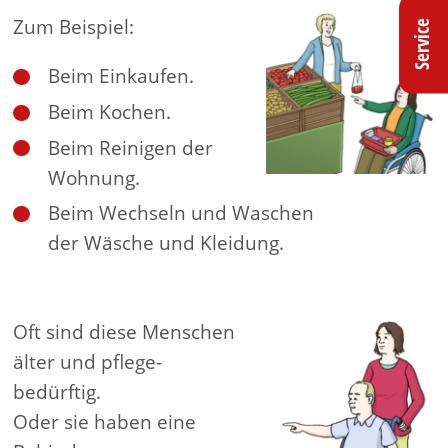
Zum Beispiel:
Service
Beim Einkaufen.
Beim Kochen.
Beim Reinigen der
Wohnung.
Beim Wechseln und Waschen
der Wäsche und Kleidung.
Oft sind diese Menschen
älter und pflege-
bedürftig.
Oder sie haben eine