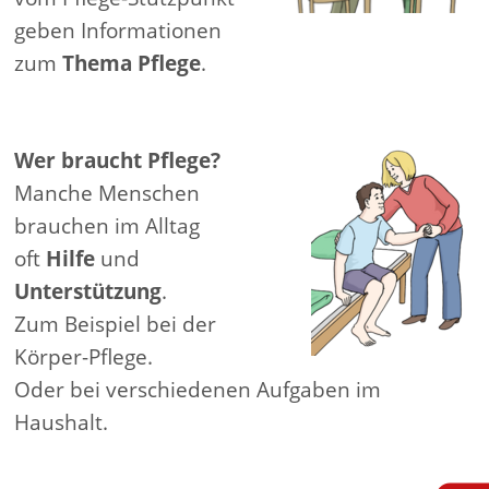
geben Informationen
zum
Thema Pflege
.
Wer braucht Pflege?
Manche Menschen
brauchen im Alltag
oft
Hilfe
und
Unterstützung
.
Zum Beispiel bei der
Körper-Pflege.
Oder bei verschiedenen Aufgaben im
Haushalt.