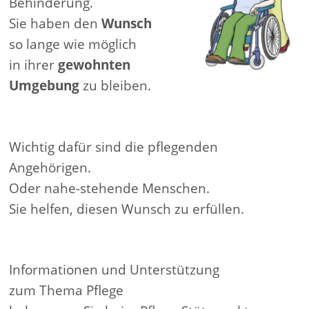
Behinderung.
Sie haben den
Wunsch
so lange wie möglich
in ihrer
gewohnten
Umgebung
zu bleiben.
Wichtig dafür sind die pflegenden
Angehörigen.
Oder nahe-stehende Menschen.
Sie helfen, diesen Wunsch zu erfüllen.
Informationen und Unterstützung
zum Thema Pflege