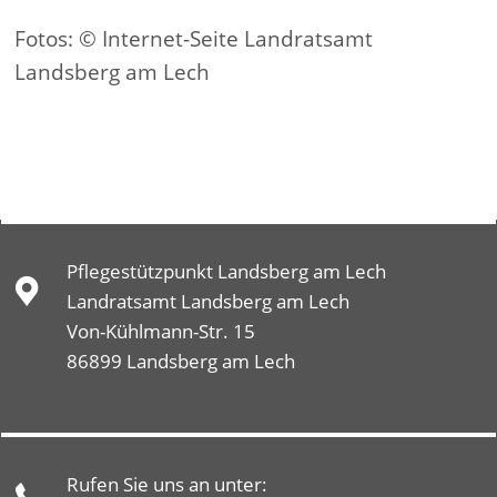
Fotos: © Internet-Seite Landratsamt
Landsberg am Lech
Pflegestützpunkt Landsberg am Lech
Landratsamt Landsberg am Lech
Von-Kühlmann-Str. 15
86899 Landsberg am Lech
Rufen Sie uns an unter: