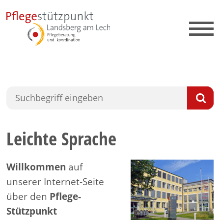
Leichte Sprache
Willkommen
auf
unserer Internet-Seite
über den
Pflege-
Stützpunkt