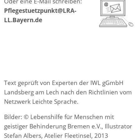
Oder eine E-Mail schreiben:
Pflegestuetzpunkt@LRA-
LL.Bayern.de
Text geprüft von Experten der IWL gGmbH
Landsberg am Lech nach den Richtlinien vom
Netzwerk Leichte Sprache.
Bilder: © Lebenshilfe für Menschen mit
geistiger Behinderung Bremen e.V., Illustrator
Stefan Albers, Atelier Fleetinsel, 2013