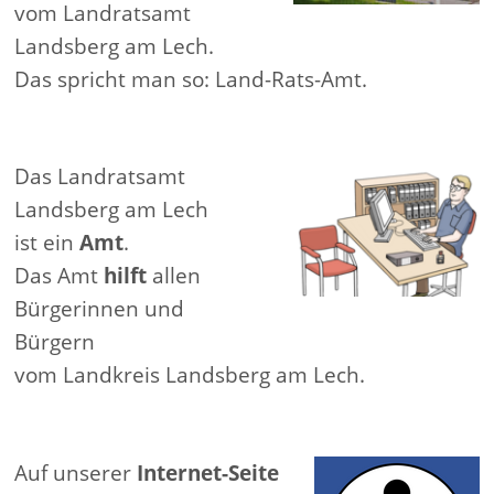
vom Landratsamt
Landsberg am Lech.
Das spricht man so: Land-Rats-Amt.
Das Landratsamt
Landsberg am Lech
ist ein
Amt
.
Das Amt
hilft
allen
Bürgerinnen und
Bürgern
vom Landkreis Landsberg am Lech.
Auf unserer
Internet-Seite