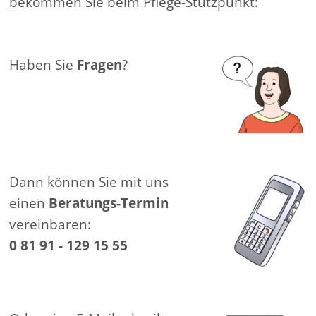
bekommen Sie beim Pflege-Stützpunkt:
Haben Sie
Fragen
?
Dann können Sie mit uns
einen
Beratungs-Termin
vereinbaren:
0 81 91 - 129 15 55