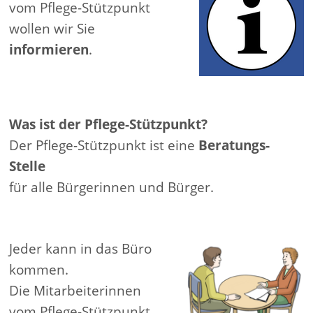
vom Pflege-Stützpunkt
wollen wir Sie
informieren
.
Was ist der Pflege-Stützpunkt?
Der Pflege-Stützpunkt ist eine
Beratungs-
Stelle
für alle Bürgerinnen und Bürger.
Jeder kann in das Büro
kommen.
Die Mitarbeiterinnen
vom Pflege-Stützpunkt