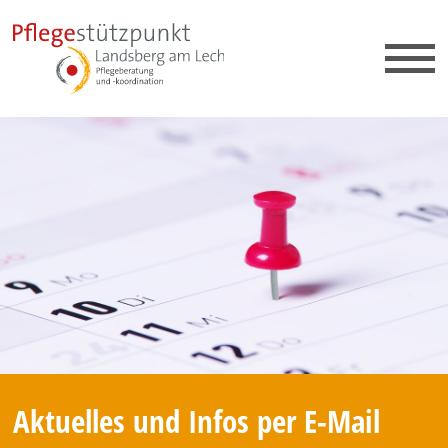
Aktuelles und Infos per E-Mail