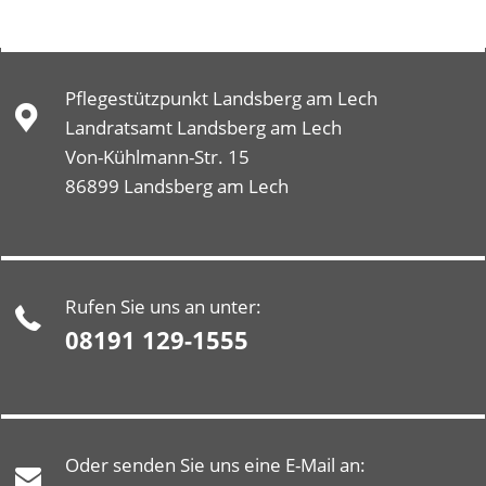
Pflegestützpunkt Landsberg am Lech
Landratsamt Landsberg am Lech
Von-Kühlmann-Str. 15
86899 Landsberg am Lech
Rufen Sie uns an unter:
08191 129-1555
Oder senden Sie uns eine E-Mail an: