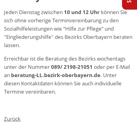
Jeden Dienstag zwischen
10 und 12 Uhr
können Sie
sich ohne vorherige Terminvereinbarung zu den
Sozialhilfeleistungen wie “Hilfe zur Pflege” und
"Eingliederungshilfe" des Bezirks Oberbayern beraten
lassen.
Erreichbar ist die Beratung des Bezirks wochentags
unter der Nummer
089/ 2198-21051
oder per E-Mail
an
beratung-LL.bezirk-oberbayern.de
. Unter
diesen Kontaktdaten können Sie auch individuelle
Termine vereinbaren.
Zurück